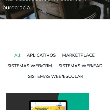
burocracia.
All
APLICATIVOS
MARKETPLACE
SISTEMAS WEB/CRM
SISTEMAS WEB/EAD
SISTEMAS WEB/ESCOLAR