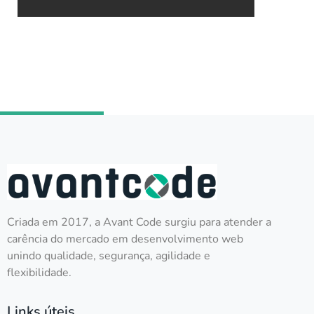
Criada em 2017, a Avant Code surgiu para atender a
carência do mercado em desenvolvimento web
unindo qualidade, segurança, agilidade e
flexibilidade.
Links úteis