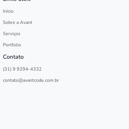
Início
Sobre a Avant
Serviços
Portfolio
Contato
(31) 9 9294-4332
contato@avantcode.com.br